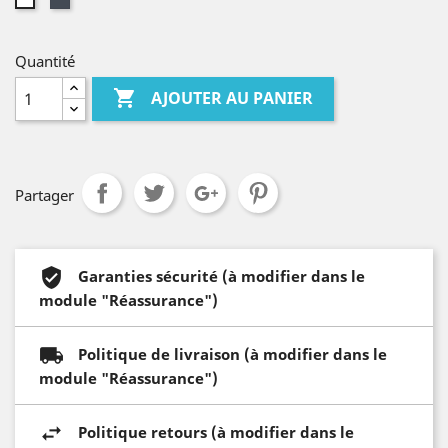
Quantité

AJOUTER AU PANIER
Partager
Garanties sécurité (à modifier dans le
module "Réassurance")
Politique de livraison (à modifier dans le
module "Réassurance")
Politique retours (à modifier dans le