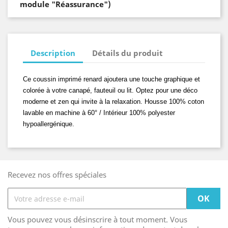
module "Réassurance")
Description
Détails du produit
Ce coussin imprimé renard ajoutera une touche graphique et
colorée à votre canapé, fauteuil ou lit. Optez pour une déco
moderne et zen qui invite à la relaxation. Housse 100% coton
lavable en machine à 60° / Intérieur 100% polyester
hypoallergénique.
Recevez nos offres spéciales
Vous pouvez vous désinscrire à tout moment. Vous