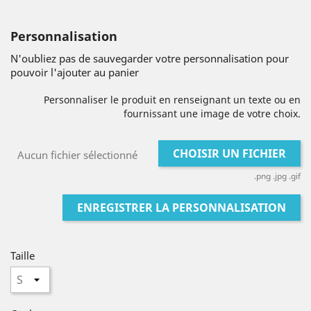
Personnalisation
N'oubliez pas de sauvegarder votre personnalisation pour
pouvoir l'ajouter au panier
Personnaliser le produit en renseignant un texte ou en
fournissant une image de votre choix.
CHOISIR UN FICHIER
Aucun fichier sélectionné
.png .jpg .gif
ENREGISTRER LA PERSONNALISATION
Taille