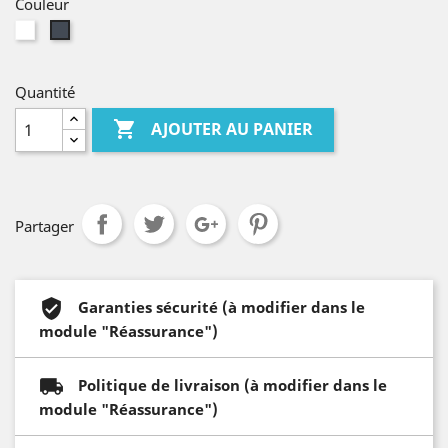
Couleur
Blanc
Noir
Quantité

AJOUTER AU PANIER
Partager
Garanties sécurité (à modifier dans le
module "Réassurance")
Politique de livraison (à modifier dans le
module "Réassurance")