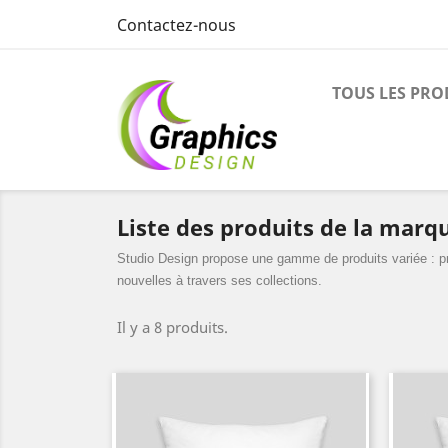
Contactez-nous
TOUS LES PRO
Liste des produits de la marq
Studio Design propose une gamme de produits variée : pr
nouvelles à travers ses collections.
Il y a 8 produits.