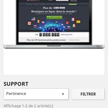
SUPPORT
Pertinence

FILTRER
Affichage 1-2 de 2 article(s)